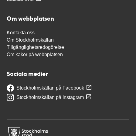
Om webbplatsen
Kontakta oss
Om Stockholmskällan
Tillgänglighetsredogörelse
Om kakor på webbplatsen
Sociala medier
Stockholmskällan på Facebook
Stockholmskällan på Instagram