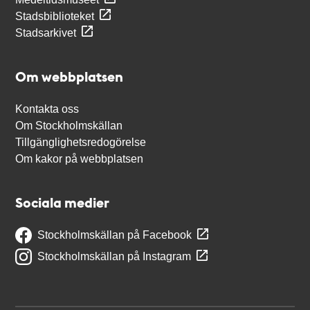
Stadsbiblioteket
Stadsarkivet
Om webbplatsen
Kontakta oss
Om Stockholmskällan
Tillgänglighetsredogörelse
Om kakor på webbplatsen
Sociala medier
Stockholmskällan på Facebook
Stockholmskällan på Instagram