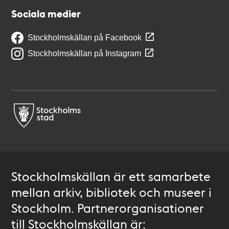
Sociala medier
Stockholmskällan på Facebook
Stockholmskällan på Instagram
Stockholmskällan är ett samarbete
mellan arkiv, bibliotek och museer i
Stockholm. Partnerorganisationer
till Stockholmskällan är: