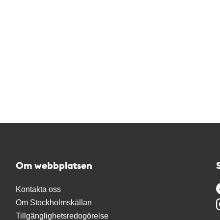
Om webbplatsen
Kontakta oss
Om Stockholmskällan
Tillgänglighetsredogörelse