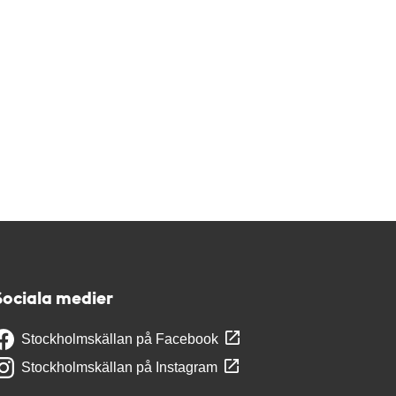
Sociala medier
Stockholmskällan på Facebook
Stockholmskällan på Instagram