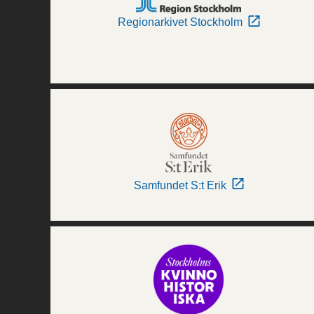
Regionarkivet Stockholm
Samfundet S:t Erik