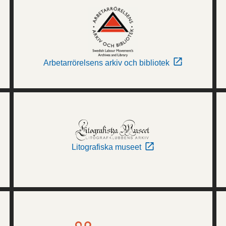
Arbetarrörelsens arkiv och bibliotek
Litografiska museet