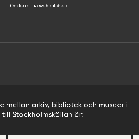
Om kakor på webbplatsen
 mellan arkiv, bibliotek och museer i
till Stockholmskällan är: