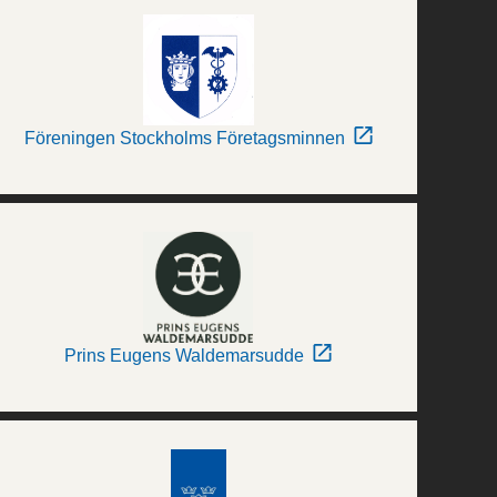
Föreningen Stockholms Företagsminnen
Prins Eugens Waldemarsudde