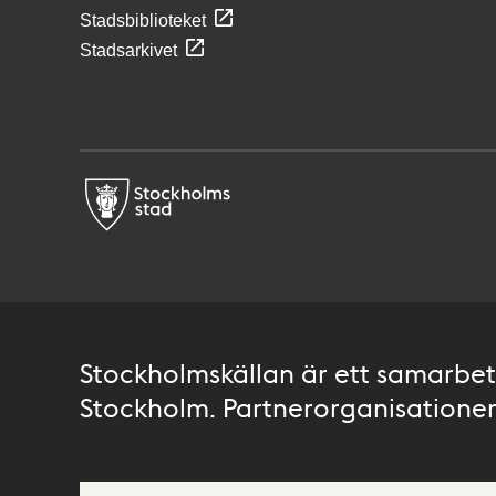
Stadsbiblioteket
Stadsarkivet
Stockholmskällan är ett samarbete
Stockholm. Partnerorganisationer 