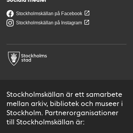
Stockholmskällan på Facebook
Stockholmskällan på Instagram
Stockholmskällan är ett samarbete
mellan arkiv, bibliotek och museer i
Stockholm. Partnerorganisationer
till Stockholmskällan är: