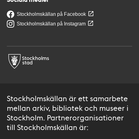
Stockholmskällan på Facebook
Stockholmskällan på Instagram
Stockholmskällan är ett samarbete
mellan arkiv, bibliotek och museer i
Stockholm. Partnerorganisationer
till Stockholmskällan är: