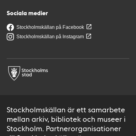
Sociala medier
Stockholmskällan på Facebook
Stockholmskällan på Instagram
Stockholmskällan är ett samarbete
mellan arkiv, bibliotek och museer i
Stockholm. Partnerorganisationer