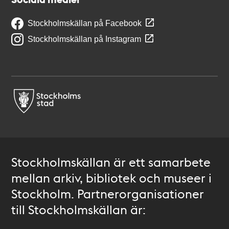
Stockholmskällan på Facebook
Stockholmskällan på Instagram
Stockholmskällan är ett samarbete
mellan arkiv, bibliotek och museer i
Stockholm. Partnerorganisationer
till Stockholmskällan är: