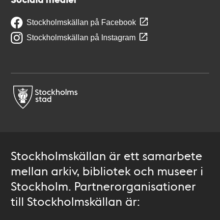
Stockholmskällan på Facebook
Stockholmskällan på Instagram
Stockholmskällan är ett samarbete
mellan arkiv, bibliotek och museer i
Stockholm. Partnerorganisationer
till Stockholmskällan är: