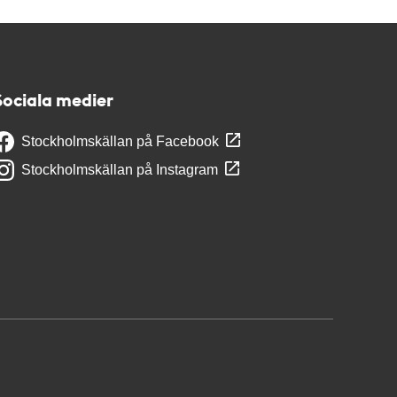
Sociala medier
Stockholmskällan på Facebook
Stockholmskällan på Instagram