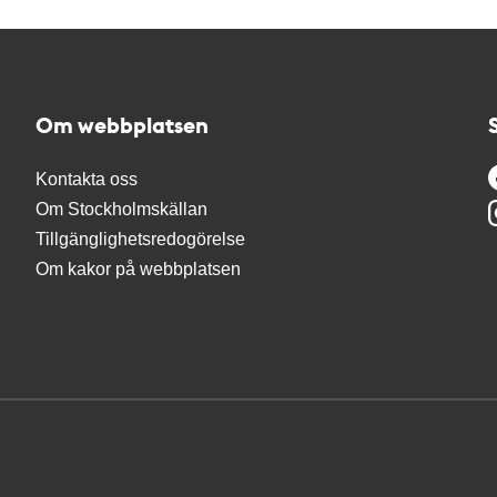
Om webbplatsen
Kontakta oss
Om Stockholmskällan
Tillgänglighetsredogörelse
Om kakor på webbplatsen