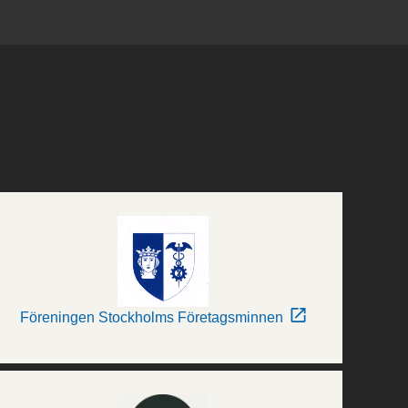
Föreningen Stockholms Företagsminnen