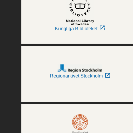
Kungliga Biblioteket
Regionarkivet Stockholm