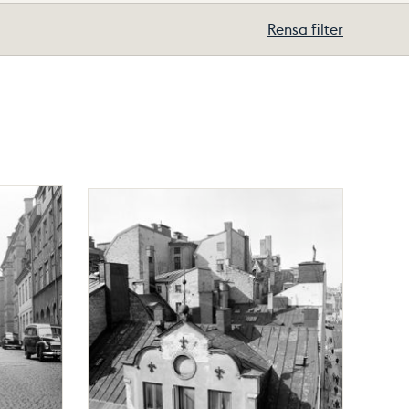
Rensa filter