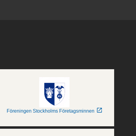
Föreningen Stockholms Företagsminnen