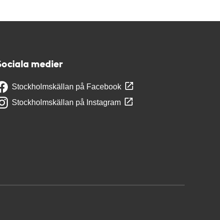
Sociala medier
Stockholmskällan på Facebook
Stockholmskällan på Instagram