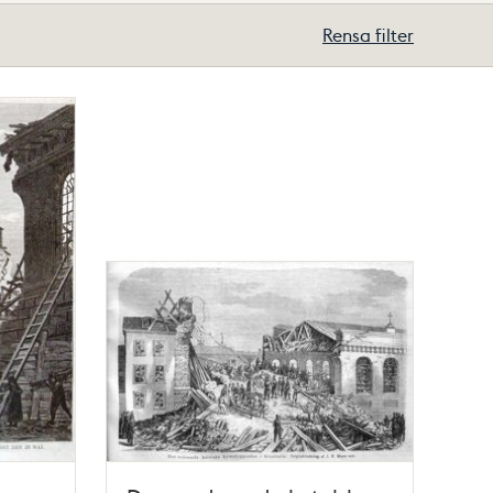
Rensa filter