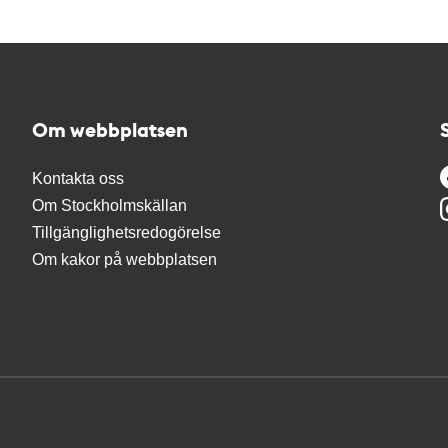
Om webbplatsen
Kontakta oss
Om Stockholmskällan
Tillgänglighetsredogörelse
Om kakor på webbplatsen