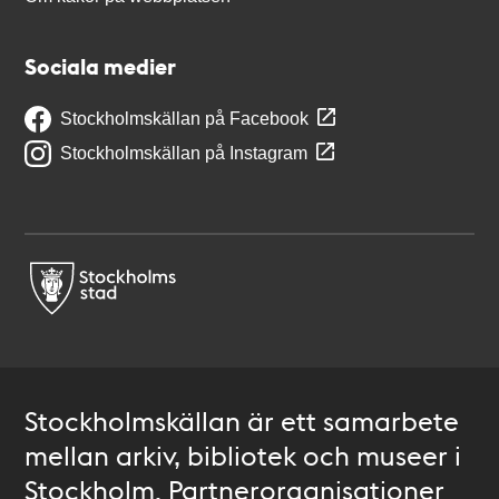
Sociala medier
Stockholmskällan på Facebook
Stockholmskällan på Instagram
Stockholmskällan är ett samarbete
mellan arkiv, bibliotek och museer i
Stockholm. Partnerorganisationer