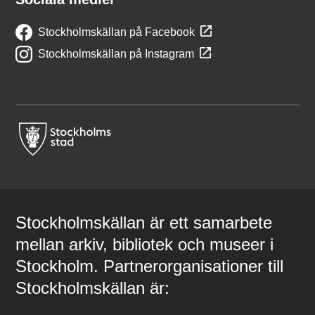
Stockholmskällan på Facebook
Stockholmskällan på Instagram
Stockholmskällan är ett samarbete
mellan arkiv, bibliotek och museer i
Stockholm. Partnerorganisationer till
Stockholmskällan är: