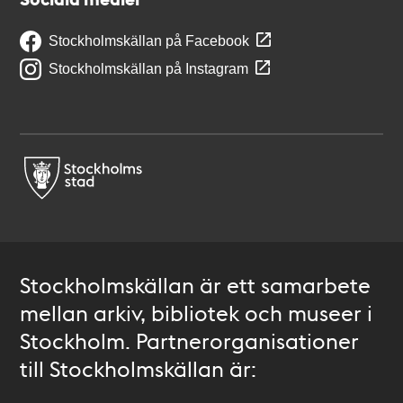
Stockholmskällan på Facebook
Stockholmskällan på Instagram
Stockholmskällan är ett samarbete
mellan arkiv, bibliotek och museer i
Stockholm. Partnerorganisationer
till Stockholmskällan är: