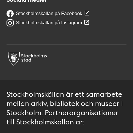
Stockholmskällan på Facebook
Stockholmskällan på Instagram
Stockholmskällan är ett samarbete
mellan arkiv, bibliotek och museer i
Stockholm. Partnerorganisationer
till Stockholmskällan är: