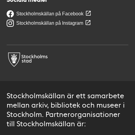
Stockholmskällan på Facebook
Stockholmskällan på Instagram
Stockholmskällan är ett samarbete
mellan arkiv, bibliotek och museer i
Stockholm. Partnerorganisationer
till Stockholmskällan är: