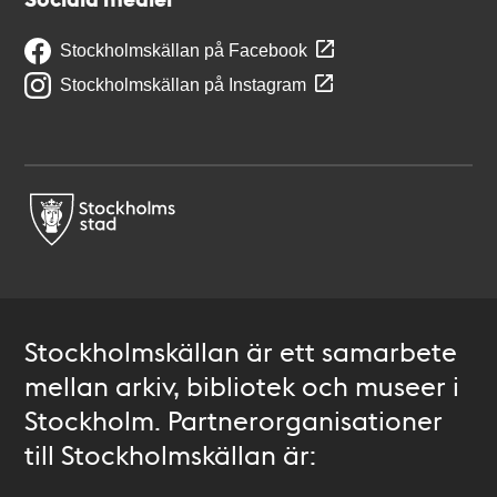
Stockholmskällan på Facebook
Stockholmskällan på Instagram
Stockholmskällan är ett samarbete
mellan arkiv, bibliotek och museer i
Stockholm. Partnerorganisationer
till Stockholmskällan är: