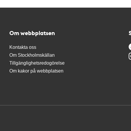
Om webbplatsen
Kontakta oss
Om Stockholmskällan
Tillgänglighetsredogörelse
Om kakor på webbplatsen