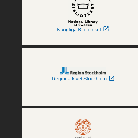
Kungliga Biblioteket
Regionarkivet Stockholm