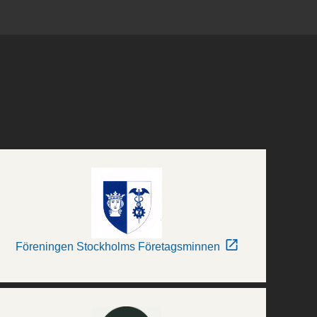
Föreningen Stockholms Företagsminnen