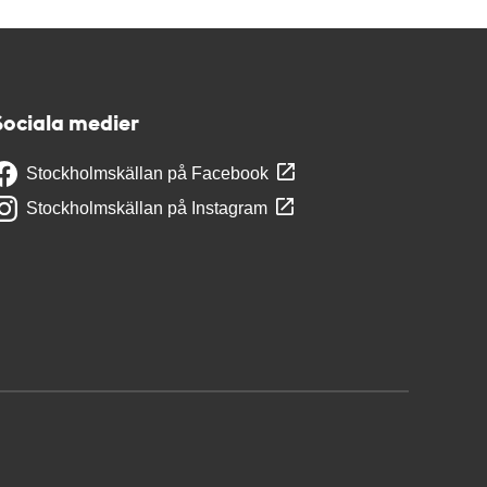
Sociala medier
Stockholmskällan på Facebook
Stockholmskällan på Instagram