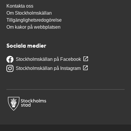
Kontakta oss
Om Stockholmskällan
Tillgänglighetsredogörelse
Om kakor på webbplatsen
Sociala medier
Stockholmskällan på Facebook
Stockholmskällan på Instagram