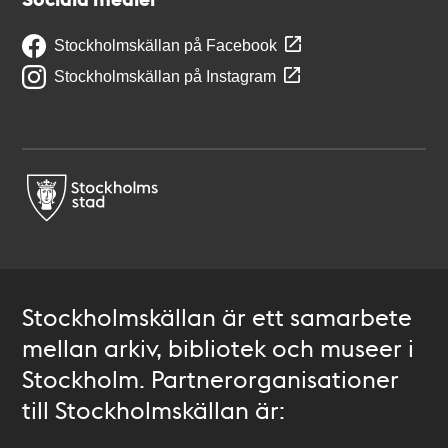
Stockholmskällan på Facebook
Stockholmskällan på Instagram
Stockholmskällan är ett samarbete
mellan arkiv, bibliotek och museer i
Stockholm. Partnerorganisationer
till Stockholmskällan är: