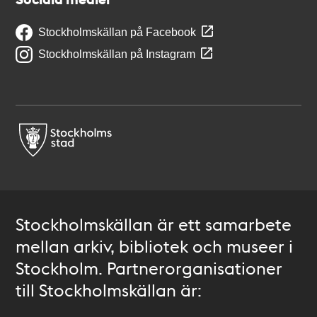
Stockholmskällan på Facebook
Stockholmskällan på Instagram
Stockholmskällan är ett samarbete
mellan arkiv, bibliotek och museer i
Stockholm. Partnerorganisationer
till Stockholmskällan är: