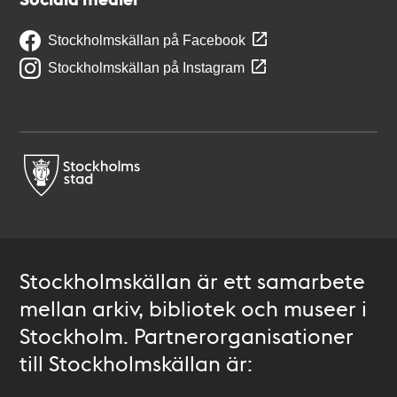
Stockholmskällan på Facebook
Stockholmskällan på Instagram
Stockholmskällan är ett samarbete
mellan arkiv, bibliotek och museer i
Stockholm. Partnerorganisationer
till Stockholmskällan är: