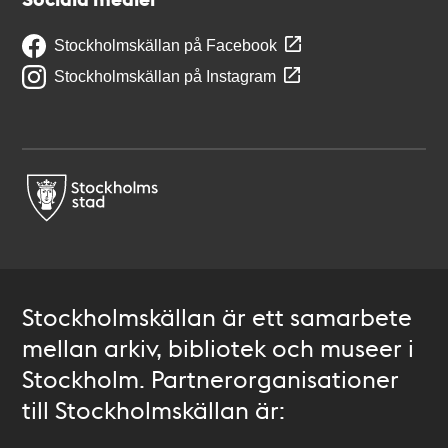
Stockholmskällan på Facebook
Stockholmskällan på Instagram
Stockholmskällan är ett samarbete
mellan arkiv, bibliotek och museer i
Stockholm. Partnerorganisationer
till Stockholmskällan är: