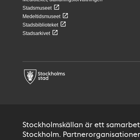
Stadsmuseet
Medeltidsmuseet
Stadsbiblioteket
Stadsarkivet
Stockholmskällan är ett samarbete
Stockholm. Partnerorganisationer 