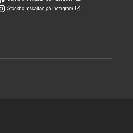
Stockholmskällan på Instagram