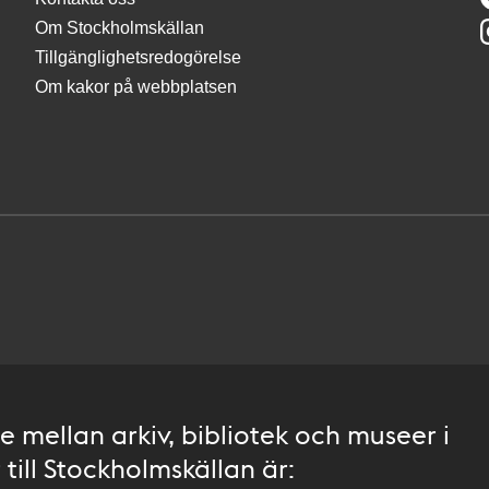
Om Stockholmskällan
Tillgänglighetsredogörelse
Om kakor på webbplatsen
 mellan arkiv, bibliotek och museer i
till Stockholmskällan är: