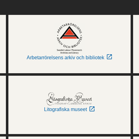
Arbetarrörelsens arkiv och bibliotek
Litografiska museet