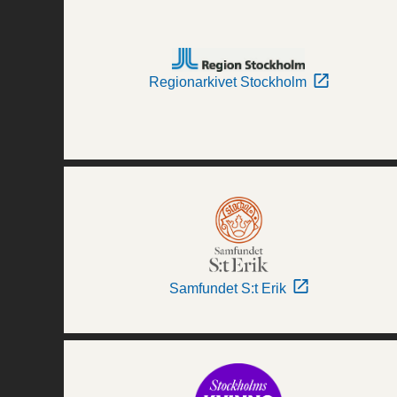
Regionarkivet Stockholm
Samfundet S:t Erik