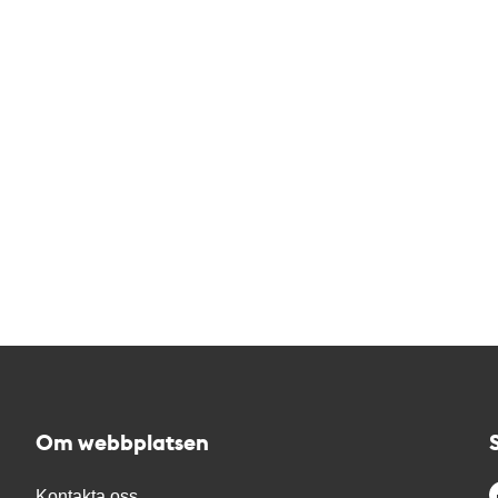
Om webbplatsen
Kontakta oss