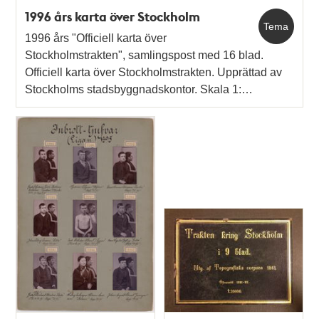
1996 års karta över Stockholm
Tema
1996 års "Officiell karta över
Stockholmstrakten", samlingspost med 16 blad.
Officiell karta över Stockholmstrakten. Upprättad av
Stockholms stadsbyggnadskontor. Skala 1:…