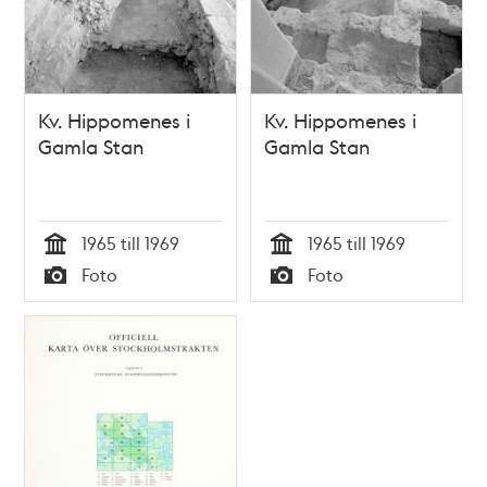
Kv. Hippomenes i
Kv. Hippomenes i
Gamla Stan
Gamla Stan
1965 till 1969
1965 till 1969
Tid
Tid
Foto
Foto
Typ
Typ