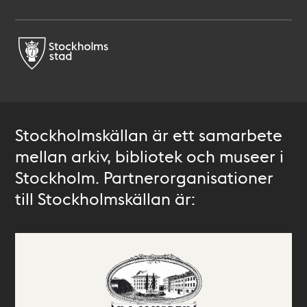
Stockholmskällan är ett samarbete
mellan arkiv, bibliotek och museer i
Stockholm. Partnerorganisationer
till Stockholmskällan är: