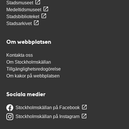
Stadsmuseet
Medeltidsmuseet
Stadsbiblioteket
Stadsarkivet
Om webbplatsen
Kontakta oss
Om Stockholmskällan
Tillgänglighetsredogörelse
Om kakor på webbplatsen
Sociala medier
Stockholmskällan på Facebook
Stockholmskällan på Instagram