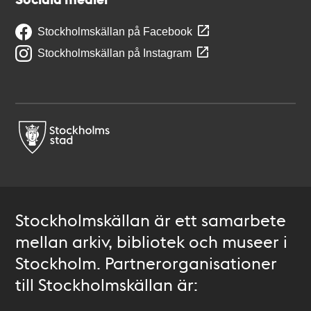
Stockholmskällan på Facebook
Stockholmskällan på Instagram
Stockholmskällan är ett samarbete
mellan arkiv, bibliotek och museer i
Stockholm. Partnerorganisationer
till Stockholmskällan är: