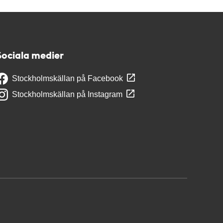
Sociala medier
Stockholmskällan på Facebook
Stockholmskällan på Instagram