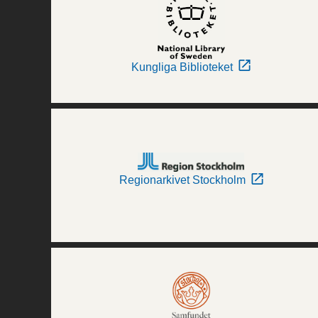
Kungliga Biblioteket
Regionarkivet Stockholm