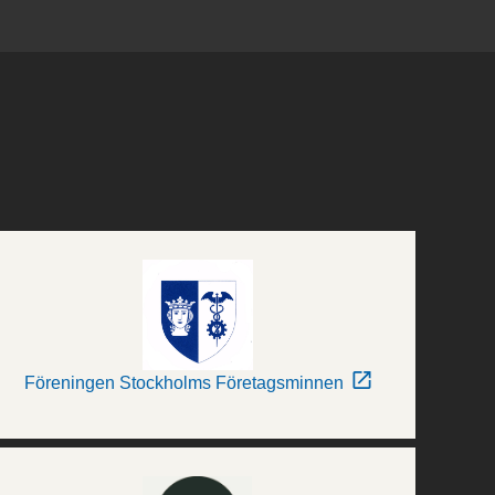
Föreningen Stockholms Företagsminnen