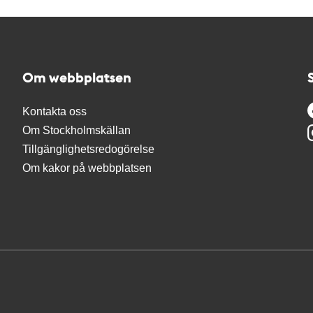
Om webbplatsen
Kontakta oss
Om Stockholmskällan
Tillgänglighetsredogörelse
Om kakor på webbplatsen