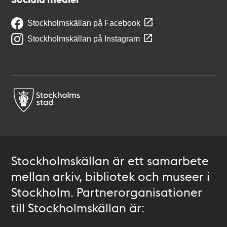
Stockholmskällan på Facebook
Stockholmskällan på Instagram
Stockholmskällan är ett samarbete
mellan arkiv, bibliotek och museer i
Stockholm. Partnerorganisationer
till Stockholmskällan är: