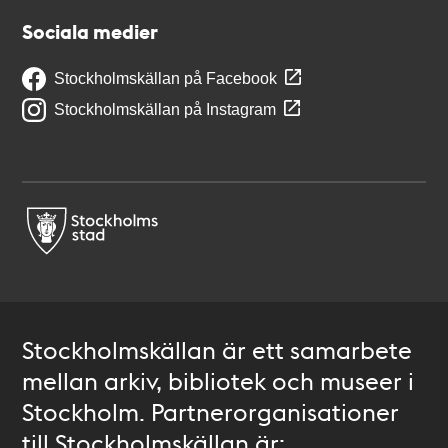
Sociala medier
Stockholmskällan på Facebook
Stockholmskällan på Instagram
Stockholmskällan är ett samarbete
mellan arkiv, bibliotek och museer i
Stockholm. Partnerorganisationer
till Stockholmskällan är: