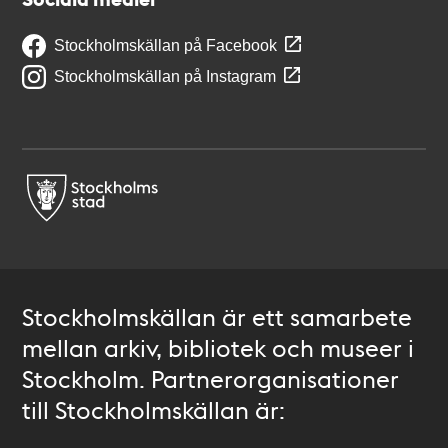
Stockholmskällan på Facebook
Stockholmskällan på Instagram
Stockholmskällan är ett samarbete
mellan arkiv, bibliotek och museer i
Stockholm. Partnerorganisationer
till Stockholmskällan är: