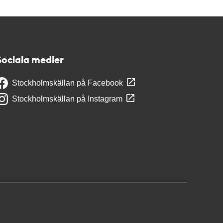
Sociala medier
Stockholmskällan på Facebook
Stockholmskällan på Instagram