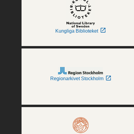
Kungliga Biblioteket
Regionarkivet Stockholm