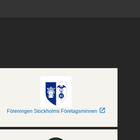
Föreningen Stockholms Företagsminnen