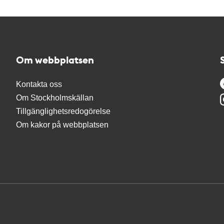
Om webbplatsen
Kontakta oss
Om Stockholmskällan
Tillgänglighetsredogörelse
Om kakor på webbplatsen