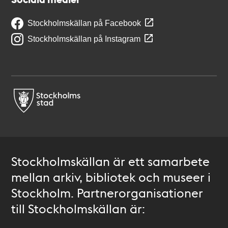
Stockholmskällan på Facebook
Stockholmskällan på Instagram
Stockholmskällan är ett samarbete
mellan arkiv, bibliotek och museer i
Stockholm. Partnerorganisationer
till Stockholmskällan är: