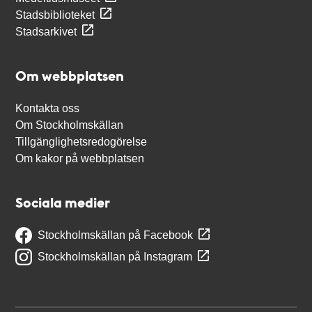
Stadsbiblioteket
Stadsarkivet
Om webbplatsen
Kontakta oss
Om Stockholmskällan
Tillgänglighetsredogörelse
Om kakor på webbplatsen
Sociala medier
Stockholmskällan på Facebook
Stockholmskällan på Instagram