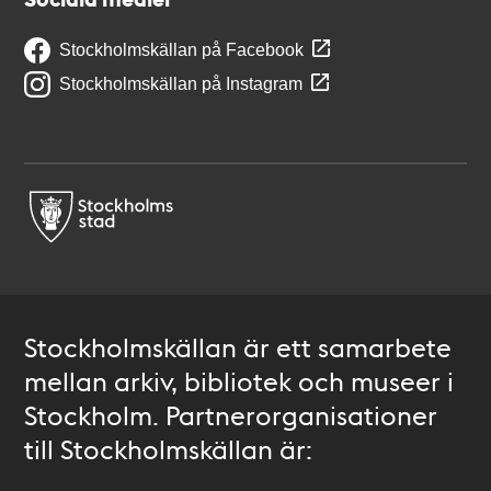
Stockholmskällan på Facebook
Stockholmskällan på Instagram
Stockholmskällan är ett samarbete
mellan arkiv, bibliotek och museer i
Stockholm. Partnerorganisationer
till Stockholmskällan är: