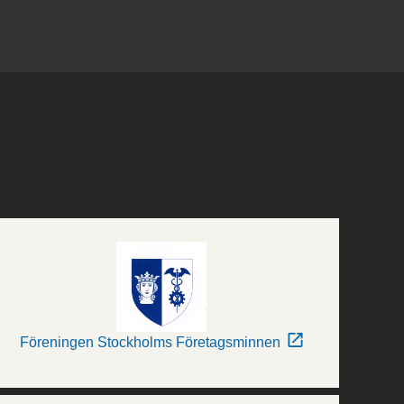
Föreningen Stockholms Företagsminnen