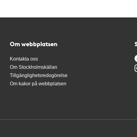
Om webbplatsen
Kontakta oss
Om Stockholmskällan
Tillgänglighetsredogörelse
Om kakor på webbplatsen