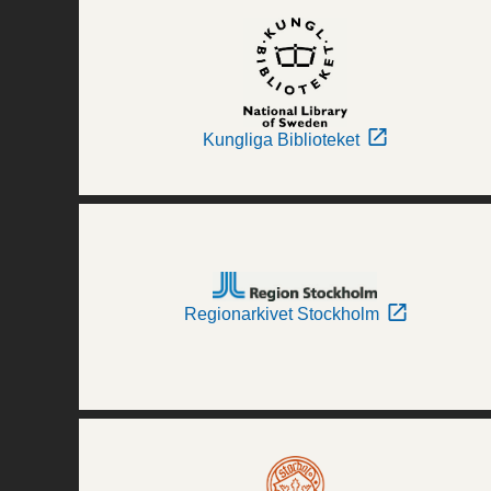
Kungliga Biblioteket
Regionarkivet Stockholm