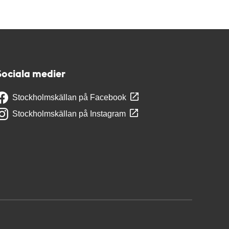
Sociala medier
Stockholmskällan på Facebook
Stockholmskällan på Instagram