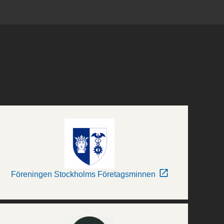
Föreningen Stockholms Företagsminnen