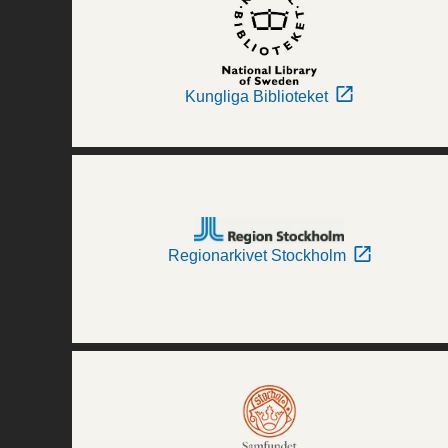
Kungliga Biblioteket
Regionarkivet Stockholm