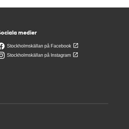
Sociala medier
Stockholmskällan på Facebook
Stockholmskällan på Instagram