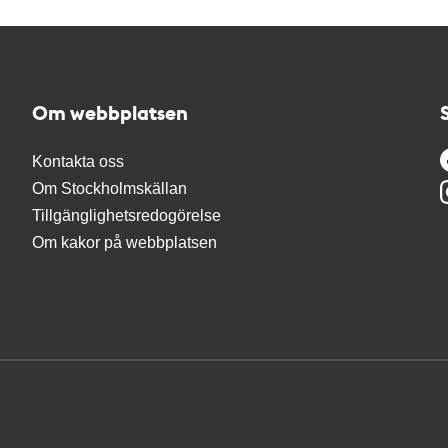
Om webbplatsen
Kontakta oss
Om Stockholmskällan
Tillgänglighetsredogörelse
Om kakor på webbplatsen