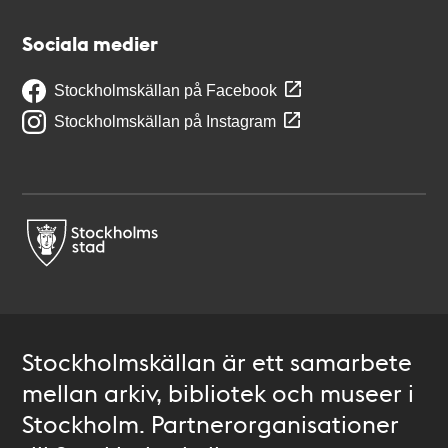
Sociala medier
Stockholmskällan på Facebook
Stockholmskällan på Instagram
Stockholmskällan är ett samarbete
mellan arkiv, bibliotek och museer i
Stockholm. Partnerorganisationer