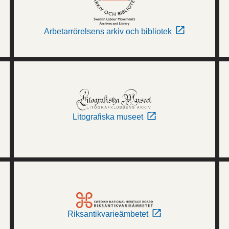
Arbetarrörelsens arkiv och bibliotek
Litografiska museet
Riksantikvarieämbetet