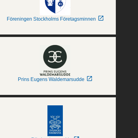
Föreningen Stockholms Företagsminnen
Prins Eugens Waldemarsudde