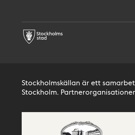
Stockholmskällan är ett samarbete
Stockholm. Partnerorganisationer 