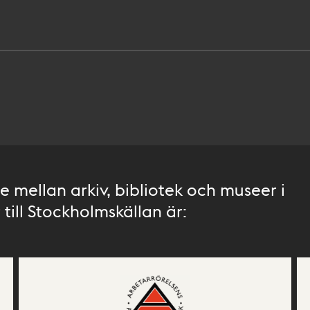
 mellan arkiv, bibliotek och museer i
till Stockholmskällan är: