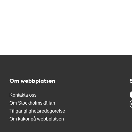
Om webbplatsen
Kontakta oss
Om Stockholmskällan
Tillgänglighetsredogörelse
Om kakor på webbplatsen