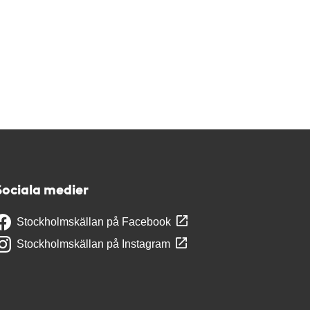
Sociala medier
Stockholmskällan på Facebook
Stockholmskällan på Instagram