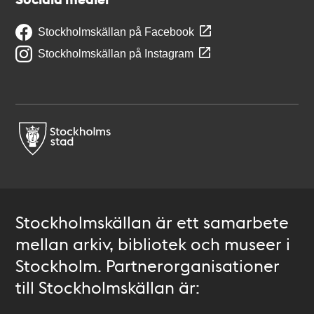
Stockholmskällan på Facebook
Stockholmskällan på Instagram
Stockholmskällan är ett samarbete
mellan arkiv, bibliotek och museer i
Stockholm. Partnerorganisationer
till Stockholmskällan är: