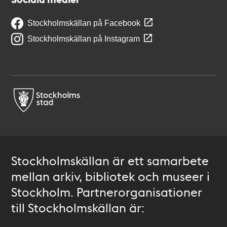
Stockholmskällan på Facebook
Stockholmskällan på Instagram
Stockholmskällan är ett samarbete
mellan arkiv, bibliotek och museer i
Stockholm. Partnerorganisationer
till Stockholmskällan är: