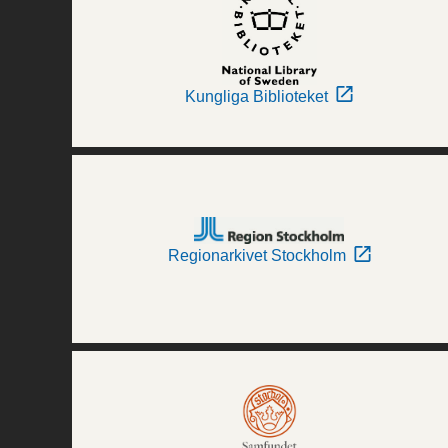
Kungliga Biblioteket
Regionarkivet Stockholm