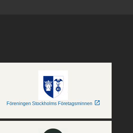
Föreningen Stockholms Företagsminnen