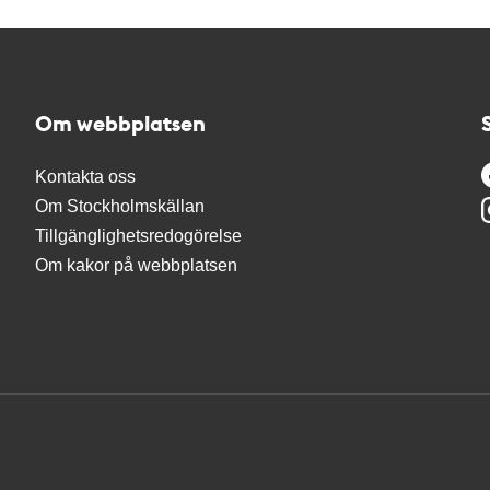
Om webbplatsen
Kontakta oss
Om Stockholmskällan
Tillgänglighetsredogörelse
Om kakor på webbplatsen