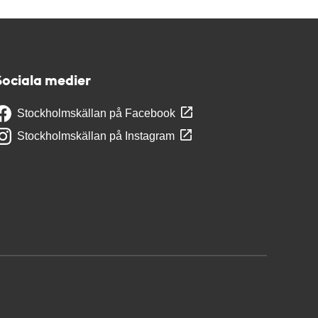
Sociala medier
Stockholmskällan på Facebook
Stockholmskällan på Instagram