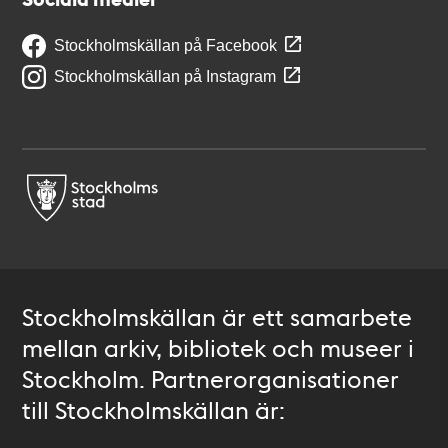
Stockholmskällan på Facebook
Stockholmskällan på Instagram
Stockholmskällan är ett samarbete
mellan arkiv, bibliotek och museer i
Stockholm. Partnerorganisationer
till Stockholmskällan är: