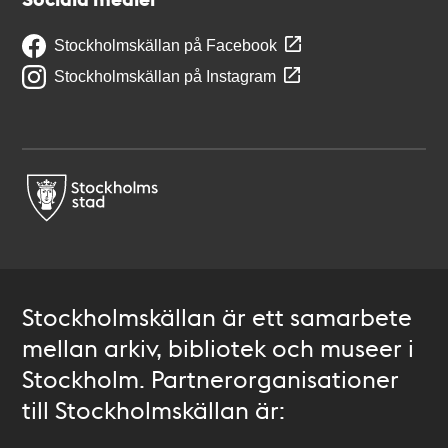
Stockholmskällan på Facebook
Stockholmskällan på Instagram
Stockholmskällan är ett samarbete
mellan arkiv, bibliotek och museer i
Stockholm. Partnerorganisationer
till Stockholmskällan är: