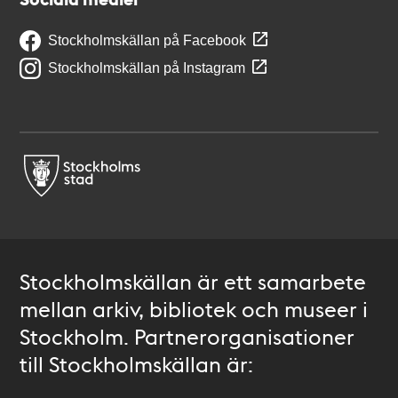
Stockholmskällan på Facebook
Stockholmskällan på Instagram
Stockholmskällan är ett samarbete
mellan arkiv, bibliotek och museer i
Stockholm. Partnerorganisationer
till Stockholmskällan är: