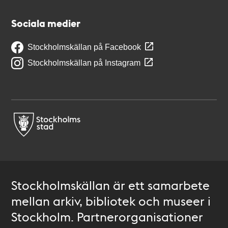
Sociala medier
Stockholmskällan på Facebook
Stockholmskällan på Instagram
Stockholmskällan är ett samarbete
mellan arkiv, bibliotek och museer i
Stockholm. Partnerorganisationer