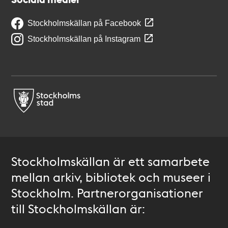
Stockholmskällan på Facebook
Stockholmskällan på Instagram
Stockholmskällan är ett samarbete
mellan arkiv, bibliotek och museer i
Stockholm. Partnerorganisationer
till Stockholmskällan är: