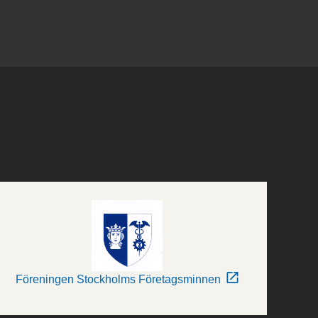
Föreningen Stockholms Företagsminnen