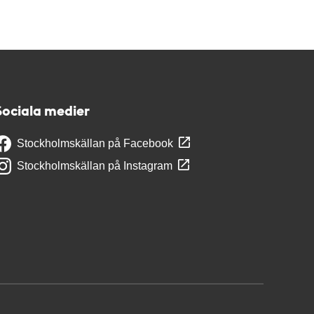
Sociala medier
Stockholmskällan på Facebook
Stockholmskällan på Instagram