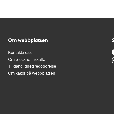
Om webbplatsen
Kontakta oss
Om Stockholmskällan
Tillgänglighetsredogörelse
Om kakor på webbplatsen