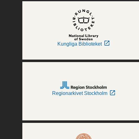
Kungliga Biblioteket
Regionarkivet Stockholm