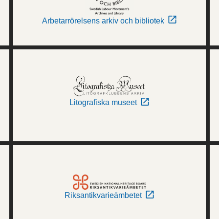
Arbetarrörelsens arkiv och bibliotek
Litografiska museet
Riksantikvarieämbetet