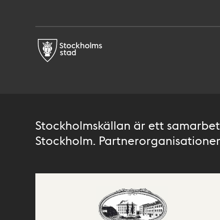
Stockholmskällan är ett samarbete
Stockholm. Partnerorganisationer 