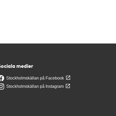
Sociala medier
Stockholmskällan på Facebook
Stockholmskällan på Instagram