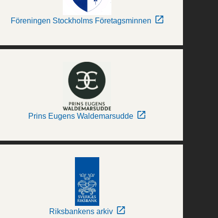
Föreningen Stockholms Företagsminnen
Prins Eugens Waldemarsudde
Riksbankens arkiv