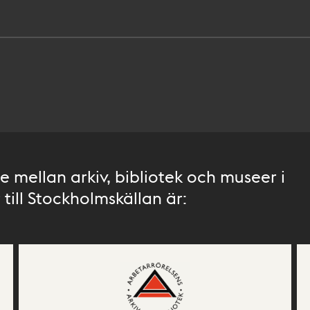
 mellan arkiv, bibliotek och museer i
till Stockholmskällan är: