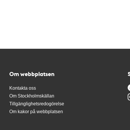
Om webbplatsen
Kontakta oss
Om Stockholmskällan
Tillgänglighetsredogörelse
Om kakor på webbplatsen