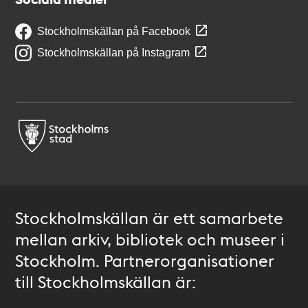
Stockholmskällan på Facebook
Stockholmskällan på Instagram
Stockholmskällan är ett samarbete
mellan arkiv, bibliotek och museer i
Stockholm. Partnerorganisationer
till Stockholmskällan är: